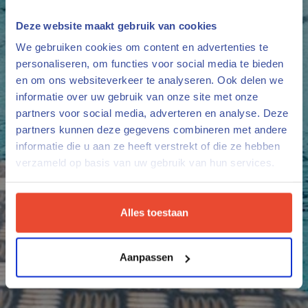
Deze website maakt gebruik van cookies
We gebruiken cookies om content en advertenties te
personaliseren, om functies voor social media te bieden
en om ons websiteverkeer te analyseren. Ook delen we
informatie over uw gebruik van onze site met onze
partners voor social media, adverteren en analyse. Deze
partners kunnen deze gegevens combineren met andere
informatie die u aan ze heeft verstrekt of die ze hebben
verzameld op basis van uw gebruik van hun services.
Alles toestaan
Aanpassen