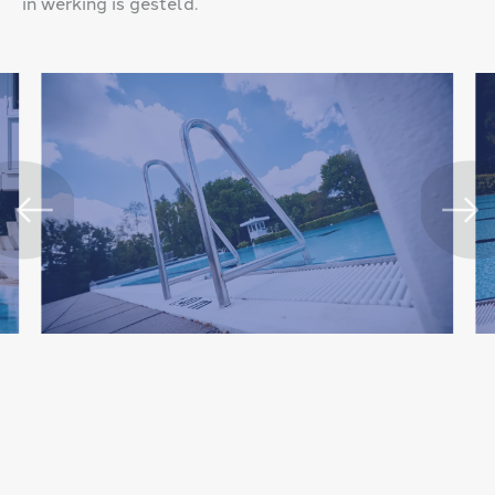
in werking is gesteld.