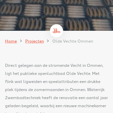
Home
Projecten
Olde Vechte Ommen
Direct gelegen aan de stromende Vecht in Ommen,
ligt het publieke openluchtbad Olde Vechte. Met
flink wat ligweiden en speelattributen een drukke
plek tijdens de zomermaanden in Ommen. Waterrijk
Zwembadtechniek heeft de renovatie een aantal jaar
geleden begeleid, waarbij een nieuwe machinekamer