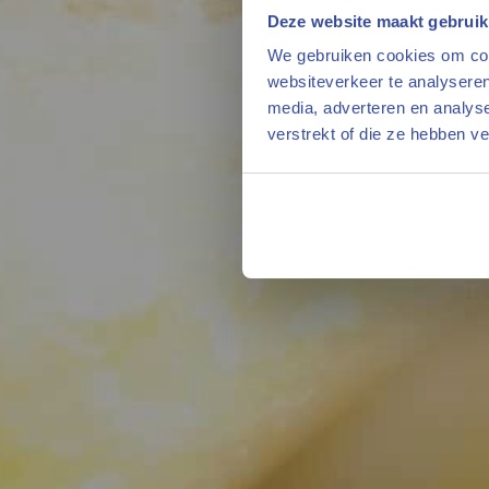
Deze website maakt gebruik
We gebruiken cookies om cont
websiteverkeer te analyseren
media, adverteren en analys
verstrekt of die ze hebben v