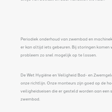
Periodiek onderhoud van zwembad en machineka
er kan altijd iets gebeuren. Bij storingen komen 
probleem zo snel mogelijk op te lossen.
De Wet Hygiëne en Veiligheid Bad- en Zwemge
onze richtlijn. Onze monteurs zijn goed op de h
veiligheidseisen die er gesteld worden aan een 
zwembad.